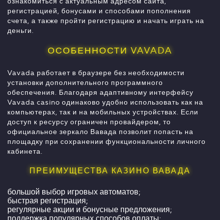
ознакомиться с актуальным адресом сайта,
регистрацией, бонусами и способами пополнения
счета, а также пройти регистрацию и начать играть на
деньги.
ОСОБЕННОСТИ VAVADA
Vavada работает в браузере без необходимости
установки дополнительного программного
обеспечения. Благодаря адаптивному интерфейсу
Vavada casino одинаково удобно использовать как на
компьютерах, так и на мобильных устройствах. Если
доступ к ресурсу ограничен провайдером, то
официальное зеркало Вавада позволит попасть на
площадку при сохранении функциональности личного
кабинета.
ПРЕИМУЩЕСТВА КАЗИНО ВАВАДА
большой выбор игровых автоматов;
быстрая регистрация;
регулярные акции и бонусные предложения;
поддержка популярных способов оплаты;