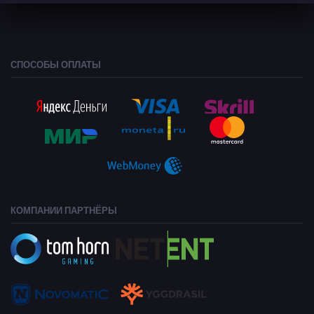
СПОСОБЫ ОПЛАТЫ
КОМПАНИИ ПАРТНЁРЫ