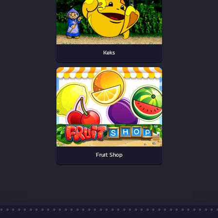
Keks
Fruit Shop