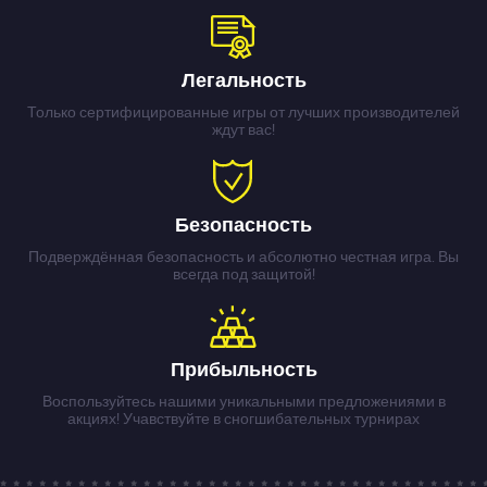
Легальность
Только сертифицированные игры от лучших производителей
ждут вас!
Безопасность
Подверждённая безопасность и абсолютно честная игра. Вы
всегда под защитой!
Прибыльность
Воспользуйтесь нашими уникальными предложениями в
акциях! Учавствуйте в сногшибательных турнирах