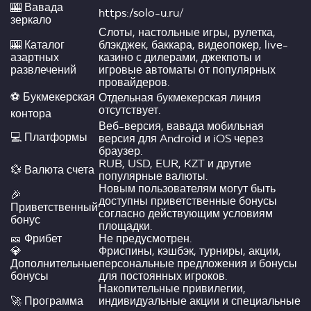
🎰 Вавада
https://solo-u.ru/
зеркало
Слоты, настольные игры, рулетка,
🎰 Каталог
блэкджек, баккара, видеопокер, live-
азартных
казино с дилерами, джекпоты и
развлечений
игровые автоматы от популярных
провайдеров.
⚽ Букмекерская
Отдельная букмекерская линия
отсутствует.
контора
Веб-версия, вавада мобильная
💻 Платформы
версия для Android и iOS через
браузер.
RUB, USD, EUR, KZT и другие
💱 Валюта счета
популярные валюты.
Новым пользователям могут быть
🎉
доступны приветственные бонусы
Приветственный
согласно действующим условиям
бонус
площадки.
🎫 Фрибет
Не предусмотрен.
💎
Фриспины, кэшбэк, турниры, акции,
Дополнительные
персональные предложения и бонусы
бонусы
для постоянных игроков.
Накопительные привилегии,
🚀 Программа
индивидуальные акции и специальные