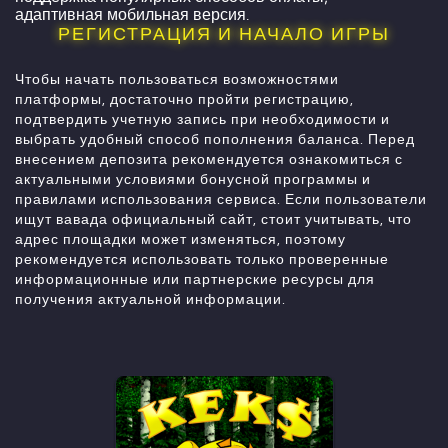
адаптивная мобильная версия.
РЕГИСТРАЦИЯ И НАЧАЛО ИГРЫ
Чтобы начать пользоваться возможностями
платформы, достаточно пройти регистрацию,
подтвердить учетную запись при необходимости и
выбрать удобный способ пополнения баланса. Перед
внесением депозита рекомендуется ознакомиться с
актуальными условиями бонусной программы и
правилами использования сервиса. Если пользователи
ищут вавада официальный сайт, стоит учитывать, что
адрес площадки может изменяться, поэтому
рекомендуется использовать только проверенные
информационные или партнерские ресурсы для
получения актуальной информации.